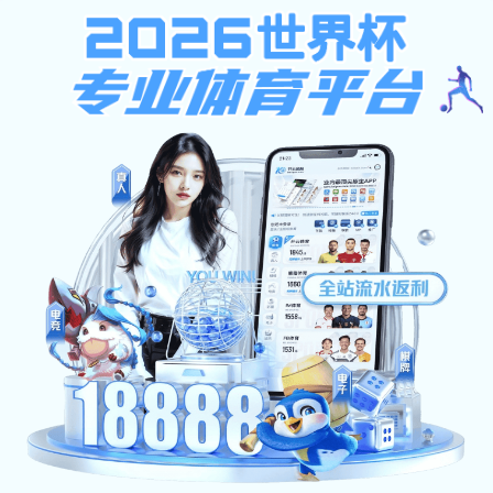
注册入口
od平台在线登录
APP与网页版
入口｜畅享全球体育赛事与数
据服务
欢迎访问
od平台在线登录
，提供全面覆盖足
球、篮球、电竞等项目的赛事资讯与数据内容，
支持
APP下载
与
网页使用
，每日同步更新千场
比赛，聚焦热门体育内容， 助您轻松获取赛事
动态，掌握比赛节奏。