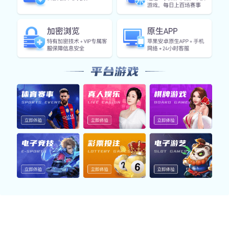
和西甲联赛，在这些比赛中，他展现出超凡脱俗的竞
技状态。他对足球事业的不懈追求，以及对于团队合
作精神的理解，让他成为了皇马历史上不可磨灭的一
部分。
2、大罗：天赋异禀之子
罗纳尔多，即大罗，是巴西足球史上最具影响力的人
物之一。他在国际米兰效力期间，以其独特而精湛的
技巧征服了无数球迷。然而，由于频繁受伤，大罗未
能如愿以偿地继续发挥自己的才能。在他效力国米仅
仅两个赛季后，皇马向他伸出了橄榄枝。
转会至皇马后，大罗迅速找回状态，并以惊人的进攻
能力为球队注入新的活力。他不仅帮助球队夺得多个
冠军，更是在2002年世界杯上带领巴西队捧杯，将自