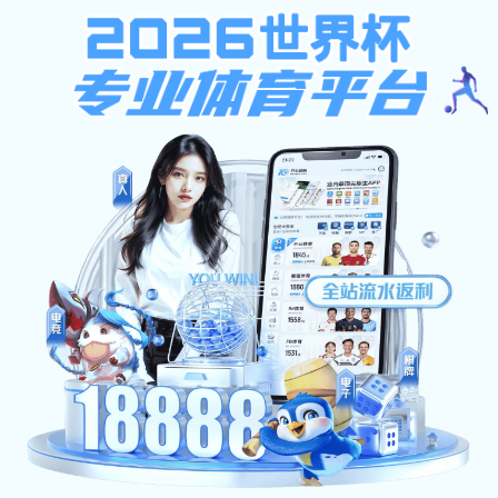
注册入口
od平台在线登录
APP与网页版
入口｜畅享全球体育赛事与数
据服务
欢迎访问
od平台在线登录
，提供全面覆盖足
球、篮球、电竞等项目的赛事资讯与数据内容，
支持
APP下载
与
网页使用
，每日同步更新千场
比赛，聚焦热门体育内容， 助您轻松获取赛事
动态，掌握比赛节奏。