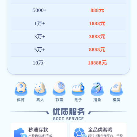
1、卡洛斯：激情与才华并存
罗伯托·卡洛斯被认为是现代足球史上最伟大的左后卫
之一，他在国际米兰短暂的时间内展现出了卓越的技
术与强烈的进攻意识。1995年，卡洛斯以相对较低的
转会费加盟国米，他迅速成为球队防线上的中坚力
量。然而，由于战术不合以及教练更换等因素，卡洛
斯在国米未能完全发挥出自己的潜力。
1996年，皇家马德里看中了他的能力，并决定将其引
入球队。在皇马期间，卡洛斯不仅帮助球队赢得多项
荣誉，还凭借个人出色表现建立起了传奇地位。他那
标志性的任意球以及强悍的拼抢精神，使他在全球范
围内都赢得了极高的人气。
此外，卡洛斯还参与了众多重要赛事，包括欧冠联赛