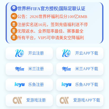
手机App
网页版
国米历史上四名球员转会皇马
卡洛斯大罗邓弗里斯成重要一
员
2026-06-16 10:53
81 次阅读
首页
/
体育头条