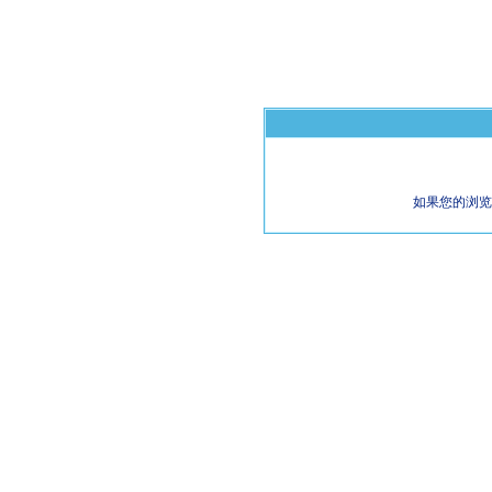
如果您的浏览