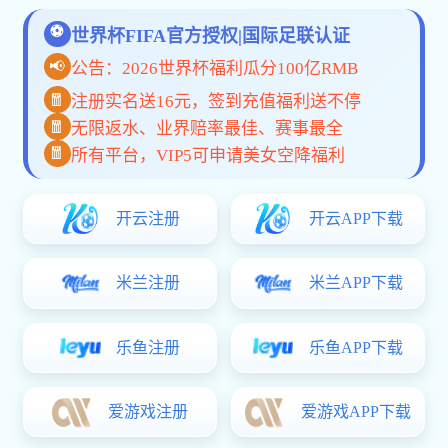
手机App
网页版
罗马计划投入1亿预算争夺格
林伍德和齐尔克泽以冲击欧冠
2026-06-13 06:35
52 次阅读
首页
/
体育头条