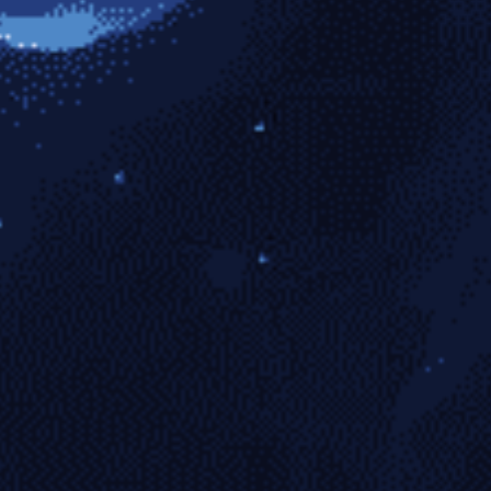
拜仁新赛季客场球衣曝光白色搭配藏青红
拜仁慕尼黑作为德国足球的代表之一，其球衣设计一直
2026-06-17