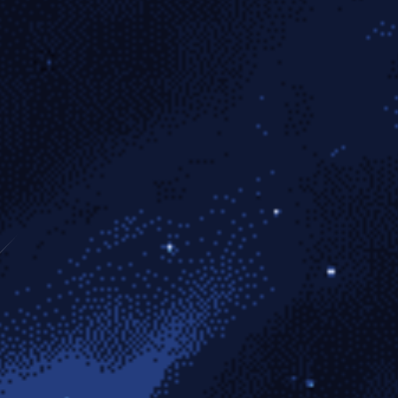
量，把握机会，同时灵活应对变化带来的
因此，无论是对于科隆还是马拉来说，这
期待未来能看到更精彩的发展！
上一篇：
电讯报报道飞镖神童利特勒亲临英…
延伸阅读