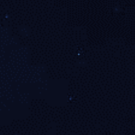
于字母哥若只能
纳德与扬尼斯·阿德托昆博之间的比较...
卫贝拉诺瓦加强