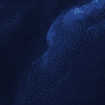
挑战。
一过程都是一次重要考验。如果能够妥善处理各类关系，就一定