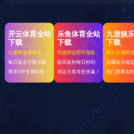
球员的身价受到多种因素影响，包括个人
出售马拉时所面临的挑战和机遇。同时，
我们将总结出对于科隆俱乐部来说，这一
1、科隆俱乐部的财务考
首先，科隆俱乐部希望通过出售马拉来改善
欧元对于他们来说是一笔可观的收入，可
其次，随着德甲联赛竞争的加剧，许多球
力，还能够为引进其他优秀球员创造条件
最后，虽然4000万欧元看似是一个合理
重金，因此科隆需要认真评估市场情况，
2、马拉的个人表现与潜