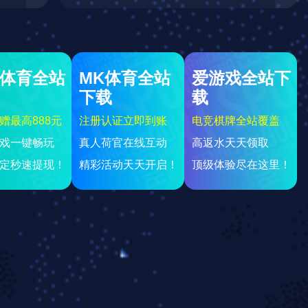
这一问题进行深入分析，探讨科隆俱乐部在
潜力和市场价值如何影响这笔交易。最终，
要通过转会收入来填补资金缺口。4000万
隆若能顺利出售马拉，不仅可以缓解资金压
疑。一些豪门球队对年轻球员的投资往往不惜