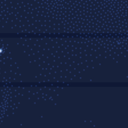
万欧元出售马拉给英超球队但可能不足
格将年轻前锋马拉出售给英超球队，但这一价格是否足够成为了