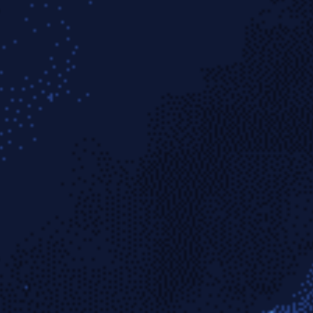
现出了出色的技术能力和得分能力。这种闪
能力，以及他能否适应更高强度赛事，将直接
虑马拉未来的发展潜力，这也是决定成交价
容建设。这使得一些原本“平庸”的球员也
即使是实力相对较弱的小团队，如科隆，也