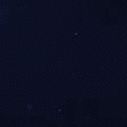
东部高管称伦纳德表现优
列维出售股份一...
在当今的NBA联盟中，凯怀·伦
2026-06-12
埃弗顿瞄准亚特兰大边翼