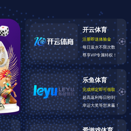
注册入口
育赛事与数据服务
， 支持
APP下载
与
网页使用
，每日同
掌握比赛节奏。