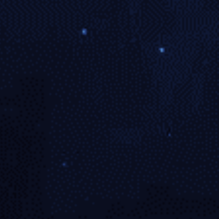
热刺母公司发言人对列维出售股份一事表
近日，关于热刺足球俱乐部母公司发言人对俱乐部主席
2026-07-19
穆里尼奥计划补强防线关注格瓦迪奥尔与