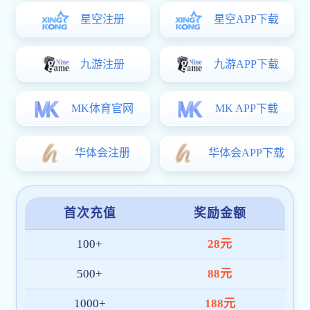
近日，NBA球星凯文·杜兰特在一次采访中表示，迈阿
密时期的勒布朗·詹姆斯是他所遇到的最难防守的球
员，这一言论引发了广泛热议。杜兰特的评价不仅让
人们回顾起詹姆斯在2010至2014年间为热火队效力时
的辉煌表现，也引发了对两位超级巨星之间竞争关系
的讨论。文章将从四个方面深入探讨这一话题：首先
分析詹姆斯在迈阿密时期的技术特点和战术地位；其
次讨论杜兰特对詹姆斯评价背后的原因；接着探讨媒
体和公众对此事的反应；最后展望未来NBA超级巨星
之间可能产生的新动态。