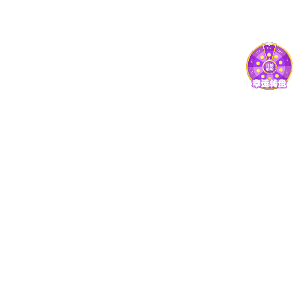
以此提高自身竞技水平。所以不排除未来会有更多年
轻才俊向这些传奇人物看齐，并继承他们未竟之业，
实现更高成就。
此外，从商业角度来看，如果能够借助当前互联网迅
速发展的趋势，将个人品牌与球队文化结合起来，将
进一步推动整个联盟的发展。从长远来看，对于超级
巨星之间如何相互促进、共同进步，将是一场值得期
待的新篇章，而这种新的动态将为未来NBA注入更多
活力与创造性元素。
总结：
综上所述，凯文·杜兰特称赞迈阿密时期勒布朗·詹姆斯
为最难防守球员，引发了一系列讨论，从技术特点到
竞争背景，再到媒体和公众反应，每一个环节都体现