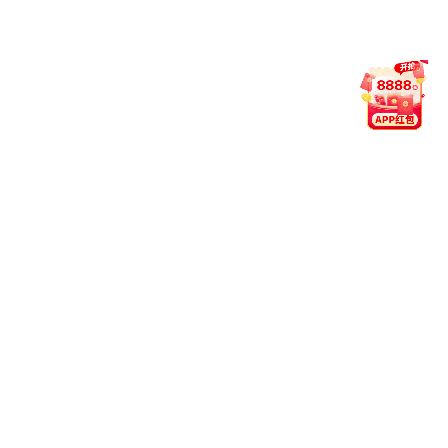
巴克利直言追梦与马龙尤因瓜哥差距明显
在NBA的历史长河中，各位球员的成就和影响力往往是引发
热议的话题...
2026-07-03