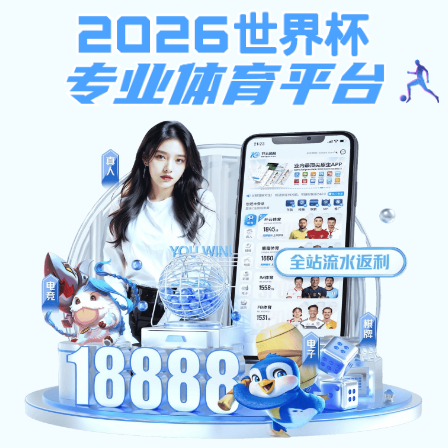
注册入口
od平台在线登录
APP与网页版
入口｜畅享全球体育赛事与数
据服务
欢迎访问
od平台在线登录
，提供全面覆盖足
球、篮球、电竞等项目的赛事资讯与数据内容，
支持
APP下载
与
网页使用
，每日同步更新千场
比赛，聚焦热门体育内容， 助您轻松获取赛事
动态，掌握比赛节奏。