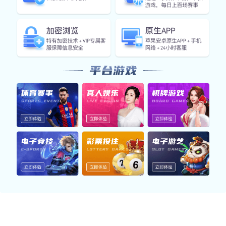
升，这为他们面对强敌时增添了更多信心。整体来
看，马刺正处于一个良好的发展阶段，有能力在后续
赛事中取得佳绩。
2、与森林狼比赛的重要性
对战森林狼，不仅是一场常规赛，更是检验双方实力
的重要时刻。作为西部联盟的一支劲旅，森林狼拥有
强大的内外线组合，对任何对手都是一种威胁。如果
马刺能够战胜这样一支实力不俗的球队，将进一步巩
固他们在西部排名中的位置，并增强全队士气。
此外，这场比赛也是双方争夺季后赛席位的重要节
点。一旦获得胜利，不仅能提升积分，还能拉开与竞
争对手之间的差距。因此，对于每一位球员来说，这
场比赛都意味着极大的压力与动力，也是展示自己价