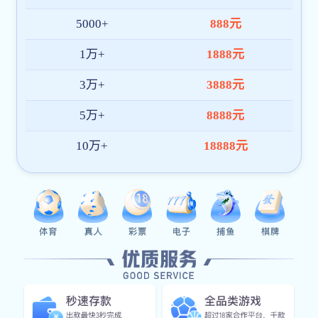
马刺队在本赛季展现出了强大的竞争力，其年轻球员
成长迅速，老将们依然保持着高水平的表现。球队核
心德章泰·穆雷在进攻和防守两端都扮演着重要角色，
他不仅能得分，还能为其他队友创造机会。此外，球
队新秀维克托·温班亚马展现了超凡的天赋，为球队注
入了新的活力。
除了核心球员之外，马刺阵容中的角色球员也发挥了
关键作用。他们在替补席上提供了稳定的火力支持，
使得主力球员可以得到必要的休息。这样的深度让教
练组可以灵活调整战术，根据不同对手制定相应策
略，提高了球队整体竞争力。
同时，随着赛季深入，球队之间磨合逐渐加深，配合
愈加默契。在攻防转换、战术执行等方面都有明显提