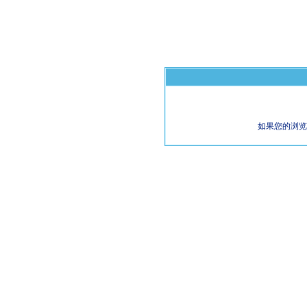
如果您的浏览